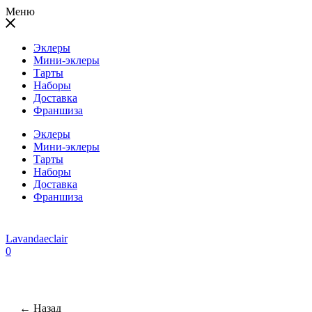
Меню
Эклеры
Мини-эклеры
Тарты
Наборы
Доставка
Франшиза
Эклеры
Мини-эклеры
Тарты
Наборы
Доставка
Франшиза
Lavandaeclair
0
← Назад